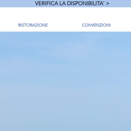
VERIFICA LA DISPONIBILITA' >
RISTORAZIONE
CONVENZIONI