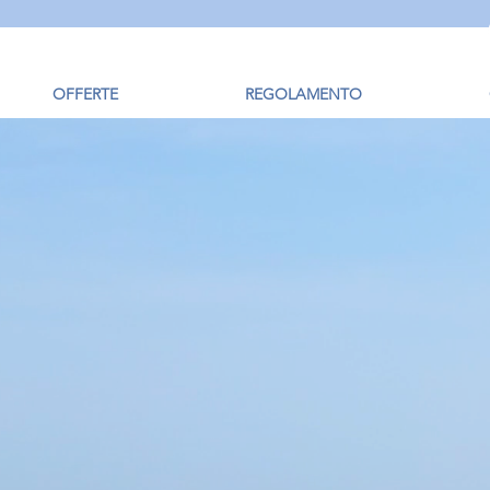
OFFERTE
REGOLAMENTO